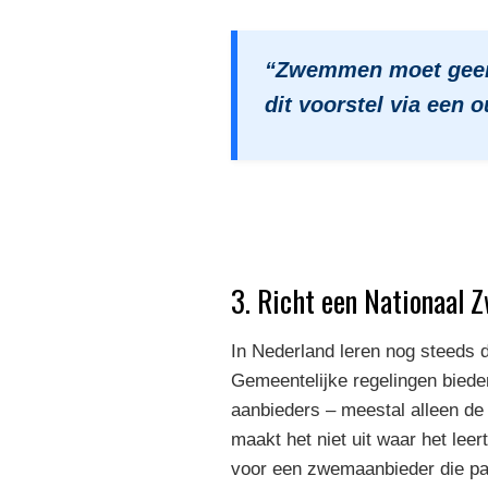
“Zwemmen moet geen 
dit voorstel via een
3. Richt een Nationaal Z
In Nederland leren nog steeds
Gemeentelijke regelingen bieden
aanbieders – meestal alleen de
maakt het niet uit waar het le
voor een zwemaanbieder die past