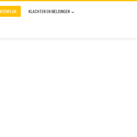
UNTENPLAN
KLACHTEN EN MELDINGEN