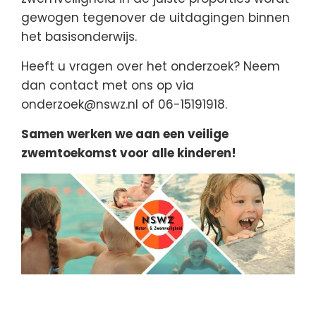
gewogen tegenover de uitdagingen binnen
het basisonderwijs.
Heeft u vragen over het onderzoek? Neem
dan contact met ons op via
onderzoek@nswz.nl of 06-15191918.
Samen werken we aan een veilige
zwemtoekomst voor alle kinderen!