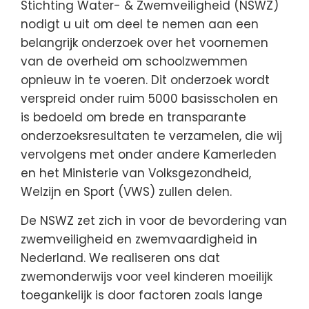
Stichting Water- & Zwemveiligheid (NSWZ)
nodigt u uit om deel te nemen aan een
belangrijk onderzoek over het voornemen
van de overheid om schoolzwemmen
opnieuw in te voeren. Dit onderzoek wordt
verspreid onder ruim 5000 basisscholen en
is bedoeld om brede en transparante
onderzoeksresultaten te verzamelen, die wij
vervolgens met onder andere Kamerleden
en het Ministerie van Volksgezondheid,
Welzijn en Sport (VWS) zullen delen.
De NSWZ zet zich in voor de bevordering van
zwemveiligheid en zwemvaardigheid in
Nederland. We realiseren ons dat
zwemonderwijs voor veel kinderen moeilijk
toegankelijk is door factoren zoals lange