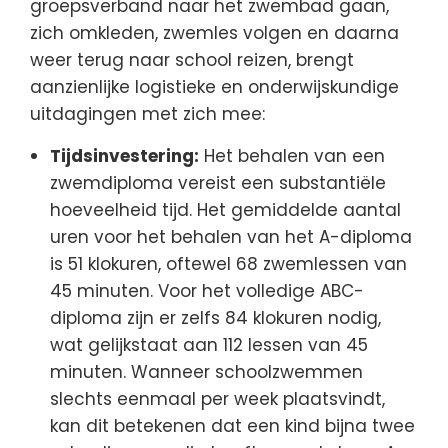
groepsverband naar het zwembad gaan,
zich omkleden, zwemles volgen en daarna
weer terug naar school reizen, brengt
aanzienlijke logistieke en onderwijskundige
uitdagingen met zich mee:
Tijdsinvestering:
Het behalen van een
zwemdiploma vereist een substantiële
hoeveelheid tijd. Het gemiddelde aantal
uren voor het behalen van het A-diploma
is 51 klokuren, oftewel 68 zwemlessen van
45 minuten. Voor het volledige ABC-
diploma zijn er zelfs 84 klokuren nodig,
wat gelijkstaat aan 112 lessen van 45
minuten. Wanneer schoolzwemmen
slechts eenmaal per week plaatsvindt,
kan dit betekenen dat een kind bijna twee