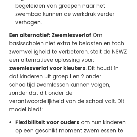
begeleiden van groepen naar het
zwembad kunnen de werkdruk verder
verhogen.
Een alternatief: Zwemlesverlof
Om
basisscholen niet extra te belasten en toch
zwemveiligheid te verbeteren, stelt de NSWZ
een alternatieve oplossing voor:
zwemlesverlof voor kleuters
. Dit houdt in
dat kinderen uit groep 1 en 2 onder
schooltijd zwemlessen kunnen volgen,
zonder dat dit onder de
verantwoordelijkheid van de school valt. Dit
model biedt:
Flexibiliteit voor ouders
om hun kinderen
op een geschikt moment zwemlessen te