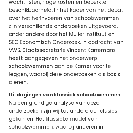
wachtlijsten, hoge kosten en beperkte
beschikbaarheid. In het kader van het debat
over het herinvoeren van schoolzwemmen
zijn verschillende onderzoeken uitgevoerd,
onder andere door het Mulier Instituut en
SEO Economisch Onderzoek, in opdracht van
VWS. Staatssecretaris Vincent Karremans
heeft aangegeven het onderwerp
schoolzwemmen aan de Kamer voor te
leggen, waarbij deze onderzoeken als basis
dienen.
Uitdagingen van klassiek schoolzwemmen
Na een grondige analyse van deze
onderzoeken zijn wij tot andere conclusies
gekomen. Het klassieke model van
schoolzwemmen, waarbij kinderen in