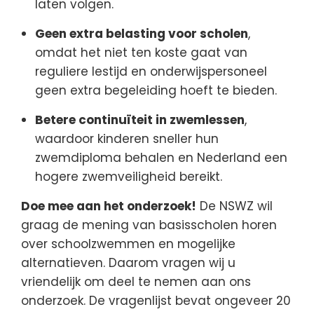
laten volgen.
Geen extra belasting voor scholen
,
omdat het niet ten koste gaat van
reguliere lestijd en onderwijspersoneel
geen extra begeleiding hoeft te bieden.
Betere continuïteit in zwemlessen
,
waardoor kinderen sneller hun
zwemdiploma behalen en Nederland een
hogere zwemveiligheid bereikt.
Doe mee aan het onderzoek!
De NSWZ wil
graag de mening van basisscholen horen
over schoolzwemmen en mogelijke
alternatieven. Daarom vragen wij u
vriendelijk om deel te nemen aan ons
onderzoek. De vragenlijst bevat ongeveer 20