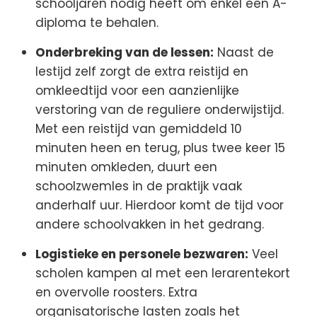
schooljaren nodig heeft om enkel een A-
diploma te behalen.
Onderbreking van de lessen:
Naast de
lestijd zelf zorgt de extra reistijd en
omkleedtijd voor een aanzienlijke
verstoring van de reguliere onderwijstijd.
Met een reistijd van gemiddeld 10
minuten heen en terug, plus twee keer 15
minuten omkleden, duurt een
schoolzwemles in de praktijk vaak
anderhalf uur. Hierdoor komt de tijd voor
andere schoolvakken in het gedrang.
Logistieke en personele bezwaren:
Veel
scholen kampen al met een lerarentekort
en overvolle roosters. Extra
organisatorische lasten zoals het