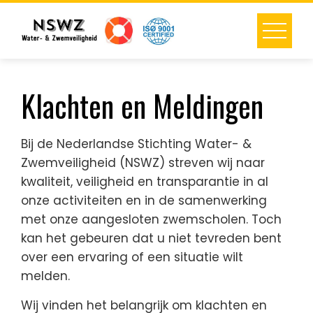
Skip
to
content
Klachten en Meldingen
Bij de Nederlandse Stichting Water- &
Zwemveiligheid (NSWZ) streven wij naar
kwaliteit, veiligheid en transparantie in al
onze activiteiten en in de samenwerking
met onze aangesloten zwemscholen. Toch
kan het gebeuren dat u niet tevreden bent
over een ervaring of een situatie wilt
melden.
Wij vinden het belangrijk om klachten en