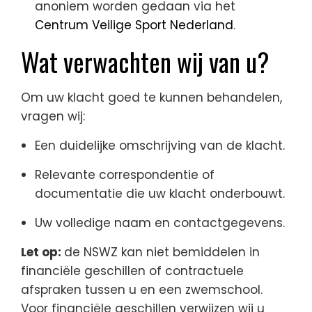
anoniem worden gedaan via het
Centrum Veilige Sport Nederland
.
Wat verwachten wij van u?
Om uw klacht goed te kunnen behandelen,
vragen wij:
Een duidelijke omschrijving van de klacht.
Relevante correspondentie of
documentatie die uw klacht onderbouwt.
Uw volledige naam en contactgegevens.
Let op:
de NSWZ kan niet bemiddelen in
financiële geschillen of contractuele
afspraken tussen u en een zwemschool.
Voor financiële geschillen verwijzen wij u