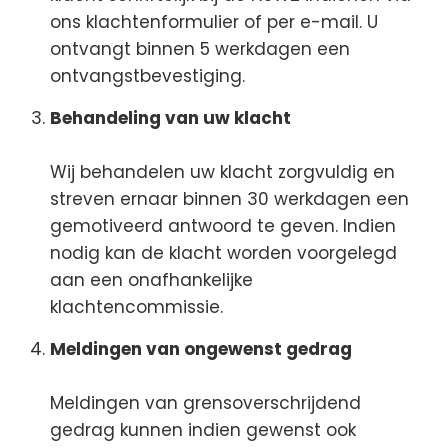
ons klachtenformulier of per e-mail. U
ontvangt binnen 5 werkdagen een
ontvangstbevestiging.
Behandeling van uw klacht
Wij behandelen uw klacht zorgvuldig en
streven ernaar binnen 30 werkdagen een
gemotiveerd antwoord te geven. Indien
nodig kan de klacht worden voorgelegd
aan een onafhankelijke
klachtencommissie.
Meldingen van ongewenst gedrag
Meldingen van grensoverschrijdend
gedrag kunnen indien gewenst ook