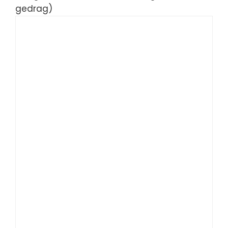
gedrag)