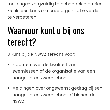
meldingen zorgvuldig te behandelen en zien
ze als een kans om onze organisatie verder
te verbeteren.
Waarvoor kunt u bij ons
terecht?
U kunt bij de NSWZ terecht voor:
Klachten over de kwaliteit van
zwemlessen of de organisatie van een
aangesloten zwemschool.
Meldingen over ongewenst gedrag bij een
aangesloten zwemschool of binnen de
NSWZ.