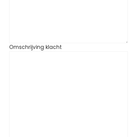
Omschrijving klacht