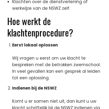
Klachten over de dienstverlening of
werkwijze van de NSWZ zelf.
Hoe werkt de
klachtenprocedure?
Eerst lokaal oplossen
Wij vragen u eerst om uw klacht te
bespreken met de betrokken zwemschool.
In veel gevallen kan een gesprek al leiden
tot een oplossing.
Indienen bij de NSWZ
Komt u er samen niet uit, dan kunt u uw
klacht schriftelijk bij de NSWZ indienen via