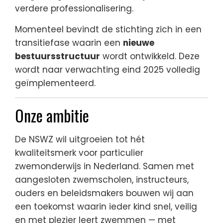
verdere professionalisering.
Momenteel bevindt de stichting zich in een
transitiefase waarin een
nieuwe
bestuursstructuur
wordt ontwikkeld. Deze
wordt naar verwachting eind 2025 volledig
geïmplementeerd.
Onze ambitie
De NSWZ wil uitgroeien tot hét
kwaliteitsmerk voor particulier
zwemonderwijs in Nederland. Samen met
aangesloten zwemscholen, instructeurs,
ouders en beleidsmakers bouwen wij aan
een toekomst waarin ieder kind snel, veilig
en met plezier leert zwemmen — met