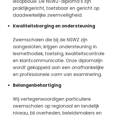
lesopbouw. De NSWZ-diploma’s zijn
praktijkgericht, toetsbaar en gericht op
daadwerkelijke zwemveiligheid.
Kwaliteitsborging en ondersteuning
Zwemscholen die bij de NSWZ zijn
aangesloten, krijgen ondersteuning in
lesmethodiek, toetsing, kwaliteitscontrole
en klantcommunicatie. Onze diplomalijn
wordt gekoppeld aan een onafhankelijke
en professionele vorm van examinering.
Belangenbehartiging
Wij vertegenwoordigen particuliere
zwemscholen op regionaal en landelijk
niveau, bij overheden, beleidsmakers en