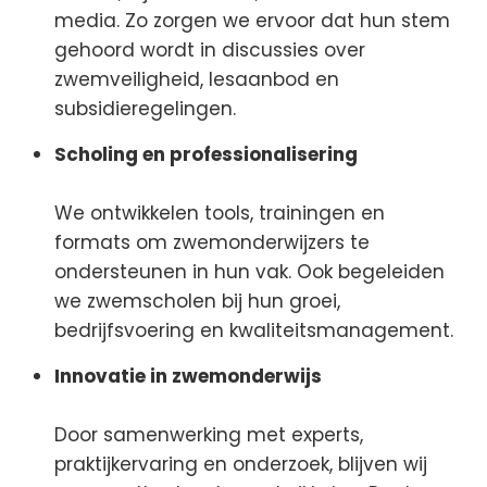
media. Zo zorgen we ervoor dat hun stem
gehoord wordt in discussies over
zwemveiligheid, lesaanbod en
subsidieregelingen.
Scholing en professionalisering
We ontwikkelen tools, trainingen en
formats om zwemonderwijzers te
ondersteunen in hun vak. Ook begeleiden
we zwemscholen bij hun groei,
bedrijfsvoering en kwaliteitsmanagement.
Innovatie in zwemonderwijs
Door samenwerking met experts,
praktijkervaring en onderzoek, blijven wij