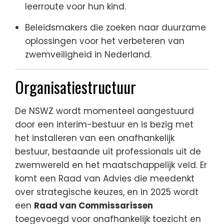
leerroute voor hun kind.
Beleidsmakers die zoeken naar duurzame
oplossingen voor het verbeteren van
zwemveiligheid in Nederland.
Organisatiestructuur
De NSWZ wordt momenteel aangestuurd
door een interim-bestuur en is bezig met
het installeren van een onafhankelijk
bestuur, bestaande uit professionals uit de
zwemwereld en het maatschappelijk veld. Er
komt een Raad van Advies die meedenkt
over strategische keuzes, en in 2025 wordt
een
Raad van Commissarissen
toegevoegd voor onafhankelijk toezicht en