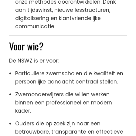
onze methodes doorontwikkelen. Denk
aan tijdswinst, nieuwe lesstructuren,
digitalisering en klantvriendelijke
communicatie.
Voor wie?
De NSWZ is er voor:
Particuliere zwemscholen die kwaliteit en
persoonlijke aandacht centraal stellen.
Zwemonderwijzers die willen werken
binnen een professioneel en modern
kader.
Ouders die op zoek zijn naar een
betrouwbare, transparante en effectieve