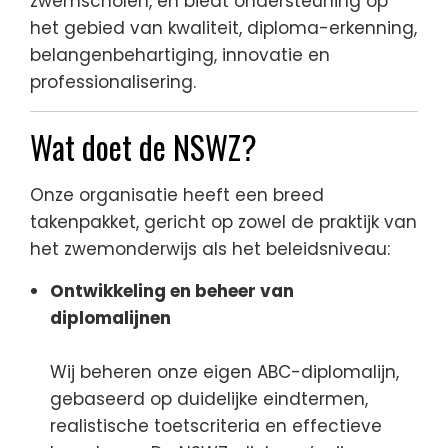
zwemscholen, en biedt ondersteuning op
het gebied van kwaliteit, diploma-erkenning,
belangenbehartiging, innovatie en
professionalisering.
Wat doet de NSWZ?
Onze organisatie heeft een breed
takenpakket, gericht op zowel de praktijk van
het zwemonderwijs als het beleidsniveau:
Ontwikkeling en beheer van
diplomalijnen
Wij beheren onze eigen ABC-diplomalijn,
gebaseerd op duidelijke eindtermen,
realistische toetscriteria en effectieve