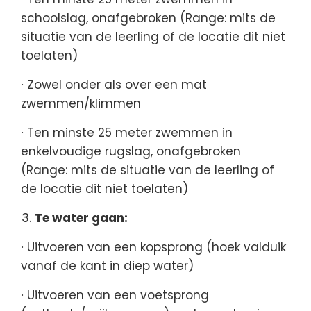
schoolslag, onafgebroken (Range: mits de
situatie van de leerling of de locatie dit niet
toelaten)
∙ Zowel onder als over een mat
zwemmen/klimmen
∙ Ten minste 25 meter zwemmen in
enkelvoudige rugslag, onafgebroken
(Range: mits de situatie van de leerling of
de locatie dit niet toelaten)
Te water gaan:
∙ Uitvoeren van een kopsprong (hoek valduik
vanaf de kant in diep water)
∙ Uitvoeren van een voetsprong