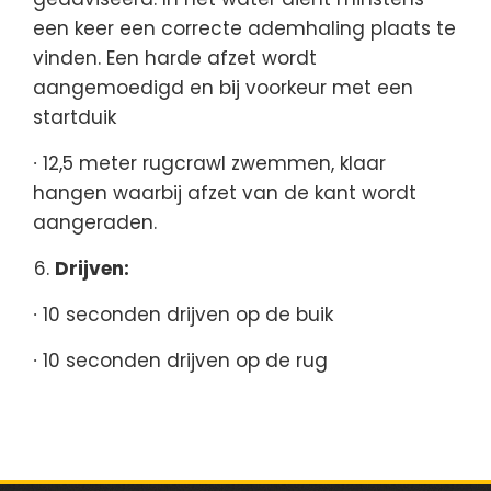
een keer een correcte ademhaling plaats te
vinden. Een harde afzet wordt
aangemoedigd en bij voorkeur met een
startduik
∙ 12,5 meter rugcrawl zwemmen, klaar
hangen waarbij afzet van de kant wordt
aangeraden.
Drijven:
∙ 10 seconden drijven op de buik
∙ 10 seconden drijven op de rug