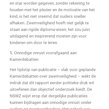
en star worden gegeven, zonder rekening te
houden met het plezier en de motivatie van het
kind, is het niet vreemd dat ouders sneller
afhaken. Zwemveiligheid hoeft niet gelijk te
staan aan rigide diploma-eisen; het zou juist
uitdagend en inspirerend moeten zijn voor
kinderen om door te leren.
5. Onnodige onrust voorafgaand aan
Kamerdebatten
Het tijdstip van publicatie – vlak voor geplande
Kamerdebatten over zwemveiligheid – wekt de
indruk dat dit rapport eerder politieke druk wil
uitoefenen dan objectief onderzoek biedt. De
NSWZ wijst erop dat dergelijke publicaties
kunnen bijdragen aan onnodige onrust onder