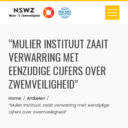
“MULIER INSTITUUT ZAAIT
VERWARRING MET
EENZIJDIGE CIJFERS OVER
ZWEMVEILIGHEID”
Home
Artikelen
“Mulier Instituut zaait verwarring met eenzijdige
cijfers over zwemveiligheid”