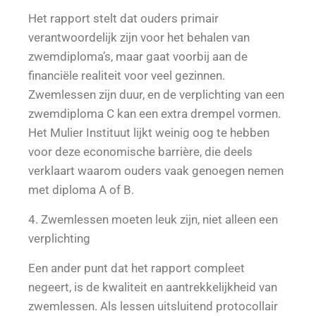
Het rapport stelt dat ouders primair
verantwoordelijk zijn voor het behalen van
zwemdiploma’s, maar gaat voorbij aan de
financiële realiteit voor veel gezinnen.
Zwemlessen zijn duur, en de verplichting van een
zwemdiploma C kan een extra drempel vormen.
Het Mulier Instituut lijkt weinig oog te hebben
voor deze economische barrière, die deels
verklaart waarom ouders vaak genoegen nemen
met diploma A of B.
4. Zwemlessen moeten leuk zijn, niet alleen een
verplichting
Een ander punt dat het rapport compleet
negeert, is de kwaliteit en aantrekkelijkheid van
zwemlessen. Als lessen uitsluitend protocollair