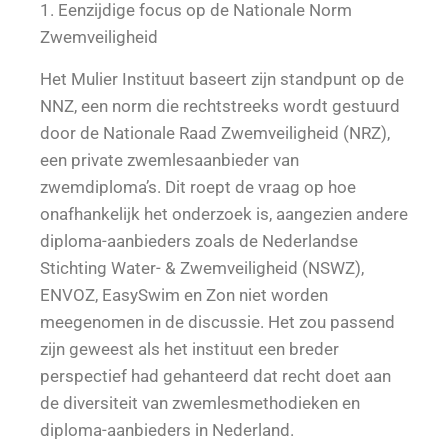
1. Eenzijdige focus op de Nationale Norm
Zwemveiligheid
Het Mulier Instituut baseert zijn standpunt op de
NNZ, een norm die rechtstreeks wordt gestuurd
door de Nationale Raad Zwemveiligheid (NRZ),
een private zwemlesaanbieder van
zwemdiploma’s. Dit roept de vraag op hoe
onafhankelijk het onderzoek is, aangezien andere
diploma-aanbieders zoals de Nederlandse
Stichting Water- & Zwemveiligheid (NSWZ),
ENVOZ, EasySwim en Zon niet worden
meegenomen in de discussie. Het zou passend
zijn geweest als het instituut een breder
perspectief had gehanteerd dat recht doet aan
de diversiteit van zwemlesmethodieken en
diploma-aanbieders in Nederland.