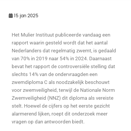
15
jan 2025
Het Mulier Instituut publiceerde vandaag een
rapport waarin gesteld wordt dat het aantal
Nederlanders dat regelmatig zwemt, is gedaald
van 70% in 2019 naar 54% in 2024. Daarnaast
bevat het rapport de controversiële stelling dat
slechts 14% van de ondervraagden een
zwemdiploma C als noodzakelijk beschouwt
voor zwemveiligheid, terwijl de Nationale Norm
Zwemveiligheid (NNZ) dit diploma als vereiste
stelt. Hoewel de cijfers op het eerste gezicht
alarmerend lijken, roept dit onderzoek meer
vragen op dan antwoorden biedt.