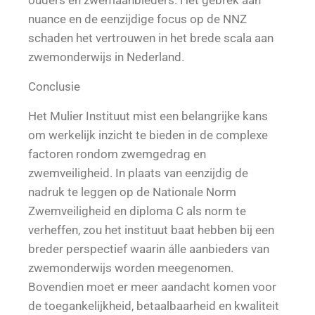
ouders en zwemaanbieders. Het gebrek aan
nuance en de eenzijdige focus op de NNZ
schaden het vertrouwen in het brede scala aan
zwemonderwijs in Nederland.
Conclusie
Het Mulier Instituut mist een belangrijke kans
om werkelijk inzicht te bieden in de complexe
factoren rondom zwemgedrag en
zwemveiligheid. In plaats van eenzijdig de
nadruk te leggen op de Nationale Norm
Zwemveiligheid en diploma C als norm te
verheffen, zou het instituut baat hebben bij een
breder perspectief waarin álle aanbieders van
zwemonderwijs worden meegenomen.
Bovendien moet er meer aandacht komen voor
de toegankelijkheid, betaalbaarheid en kwaliteit