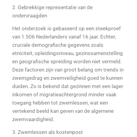
2. Gebrekkige representatie van de
ondervraagden
Het onderzoek is gebaseerd op een steekproef
van 1.506 Nederlanders vanaf 16 jaar. Echter,
cruciale demografische gegevens zoals
etniciteit, opleidingsniveau, gezinssamenstelling
en geografische spreiding worden niet vermeld.
Deze factoren zijn van groot belang om trends in
zwemgedrag en zwemveiligheid goed te kunnen
duiden. Zo is bekend dat gezinnen met een lager
inkomen of migratieachtergrond minder vaak
toegang hebben tot zwemlessen, wat een
vertekend beeld kan geven van de algemene
zwemvaardigheid.
3. Zwemlessen als kostenpost