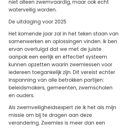
niet alleen zwemvaardig, maar ook echt
waterveilig worden.
De uitdaging voor 2025
Het komende jaar zal in het teken staan van
samenwerken en oplossingen vinden. Ik ben
ervan overtuigd dat we met de juiste
aanpak een eerlijk en effectief systeem
kunnen opzetten waarin zwemlessen voor
iedereen toegankelijk zijn. Dit vereist echter
inspanning van alle betrokken partijen:
beleidsmakers, gemeenten, zwemscholen
en ouders.
Als zwemveiligheidsexpert zie ik het als mijn
missie om bij te dragen aan deze
verandering. Zwemles is meer dan een