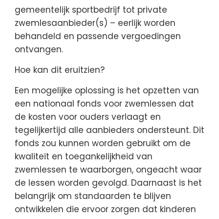
gemeentelijk sportbedrijf tot private
zwemlesaanbieder(s) – eerlijk worden
behandeld en passende vergoedingen
ontvangen.
Hoe kan dit eruitzien?
Een mogelijke oplossing is het opzetten van
een nationaal fonds voor zwemlessen dat
de kosten voor ouders verlaagt en
tegelijkertijd alle aanbieders ondersteunt. Dit
fonds zou kunnen worden gebruikt om de
kwaliteit en toegankelijkheid van
zwemlessen te waarborgen, ongeacht waar
de lessen worden gevolgd. Daarnaast is het
belangrijk om standaarden te blijven
ontwikkelen die ervoor zorgen dat kinderen