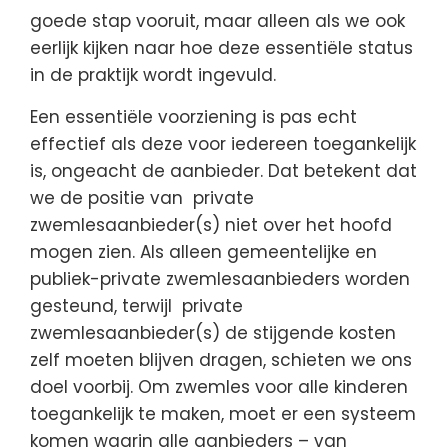
goede stap vooruit, maar alleen als we ook
eerlijk kijken naar hoe deze essentiële status
in de praktijk wordt ingevuld.
Een essentiële voorziening is pas echt
effectief als deze voor iedereen toegankelijk
is, ongeacht de aanbieder. Dat betekent dat
we de positie van private
zwemlesaanbieder(s) niet over het hoofd
mogen zien. Als alleen gemeentelijke en
publiek-private zwemlesaanbieders worden
gesteund, terwijl private
zwemlesaanbieder(s) de stijgende kosten
zelf moeten blijven dragen, schieten we ons
doel voorbij. Om zwemles voor alle kinderen
toegankelijk te maken, moet er een systeem
komen waarin alle aanbieders – van