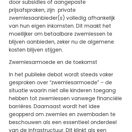
door subsidies of aangepaste
prijsafspraken, zijn private
zwemlesaanbieder(s) volledig afhankelijk
van hun eigen inkomsten. Dit maakt het
moeilijker om betaalbare zwemlessen te
blijven aanbieden, zeker nu de algemene
kosten blijven stijgen.
Zwemlesarmoede en de toekomst
In het publieke debat wordt steeds vaker
gesproken over “zwemlesarmoede” – de
situatie waarin niet alle kinderen toegang
hebben tot zwemlessen vanwege financiële
barrières. Daarnaast wordt het idee
geopperd om zwemles en zwembaden te
beschouwen als een essentieel onderdeel
van de infrastructuur. Dit klinkt als een