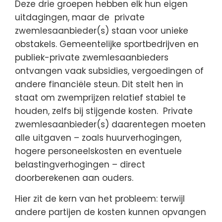
Deze drie groepen hebben elk hun eigen
uitdagingen, maar de private
zwemlesaanbieder(s) staan voor unieke
obstakels. Gemeentelijke sportbedrijven en
publiek-private zwemlesaanbieders
ontvangen vaak subsidies, vergoedingen of
andere financiële steun. Dit stelt hen in
staat om zwemprijzen relatief stabiel te
houden, zelfs bij stijgende kosten. Private
zwemlesaanbieder(s) daarentegen moeten
alle uitgaven – zoals huurverhogingen,
hogere personeelskosten en eventuele
belastingverhogingen – direct
doorberekenen aan ouders.
Hier zit de kern van het probleem: terwijl
andere partijen de kosten kunnen opvangen