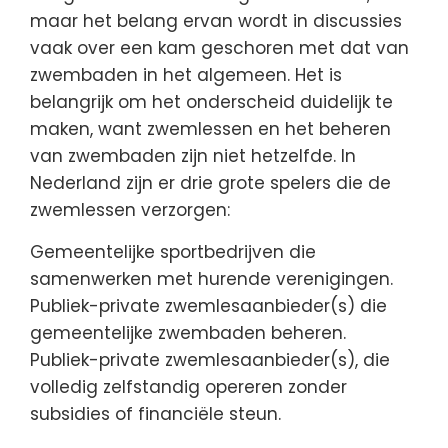
maar het belang ervan wordt in discussies
vaak over een kam geschoren met dat van
zwembaden in het algemeen. Het is
belangrijk om het onderscheid duidelijk te
maken, want zwemlessen en het beheren
van zwembaden zijn niet hetzelfde. In
Nederland zijn er drie grote spelers die de
zwemlessen verzorgen:
Gemeentelijke sportbedrijven die
samenwerken met hurende verenigingen.
Publiek-private zwemlesaanbieder(s) die
gemeentelijke zwembaden beheren.
Publiek-private zwemlesaanbieder(s), die
volledig zelfstandig opereren zonder
subsidies of financiële steun.